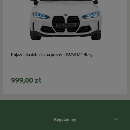
do koszyka
Pojazd dla dziecka na prezent BMW M4 Biały
999,00 zł
Regulaminy