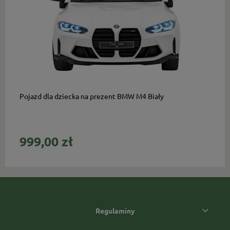
do koszyka
Pojazd dla dziecka na prezent BMW M4 Biały
999,00 zł
Regulaminy