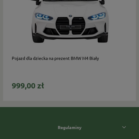
do koszyka
Pojazd dla dziecka na prezent BMW M4 Biały
999,00 zł
Regulaminy