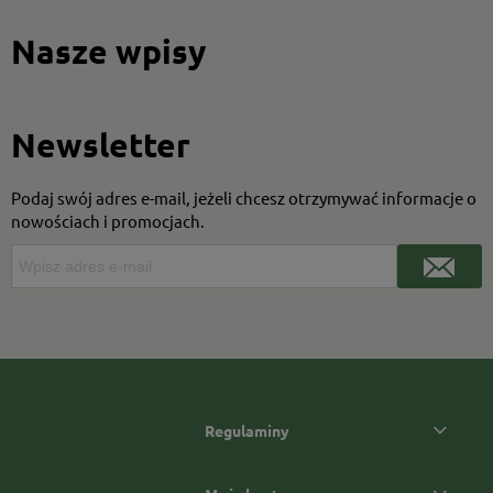
Nasze wpisy
Newsletter
Podaj swój adres e-mail, jeżeli chcesz otrzymywać informacje o
nowościach i promocjach.
Regulaminy