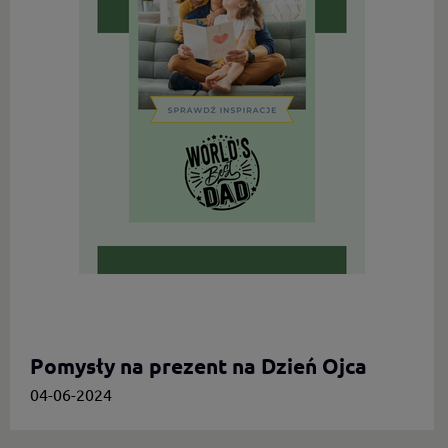
Pomysły na prezent na Dzień Ojca
04-06-2024