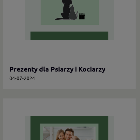
Prezenty dla Psiarzy i Kociarzy
04-07-2024