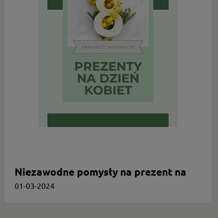
Niezawodne pomysły na prezent na
Dzień Kobiet.
01-03-2024