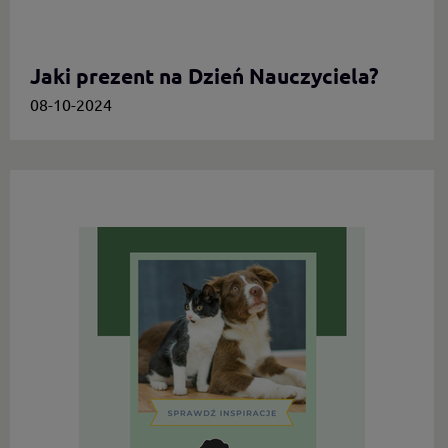
Jaki prezent na Dzień Nauczyciela?
08-10-2024