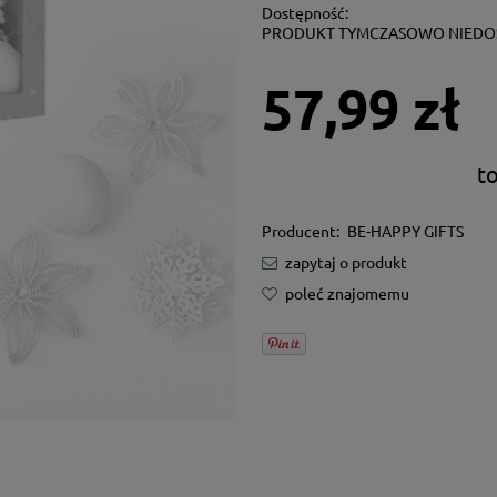
Dostępność:
PRODUKT TYMCZASOWO NIEDO
57,99 zł
t
Producent:
BE-HAPPY GIFTS
zapytaj o produkt
poleć znajomemu