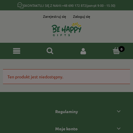
SKONTAKTUJ SIĘ Z NAMI:
+48 690 172 872
(pon-pt 9:00 - 15:30)
Zarejestruj się
Zaloguj się
Ten produkt jest niedostępny.
Regulaminy
Moje konto