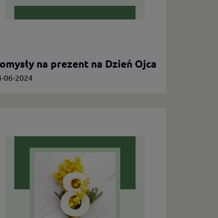
omysły na prezent na Dzień Ojca
4-06-2024