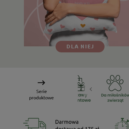
Serie
produktowe