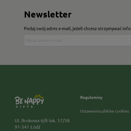
Newsletter
Podaj swój adres e-mail, jeżeli chcesz otrzymywać in
Regulaminy
Ustawienia plików cookies
Ul. Brukowa 6/8 lok. 57/58
91-341 Łódź