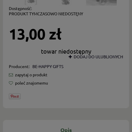
Dostępność:
PRODUKT TYMCZASOWO NIEDOSTĘNY
13,00 zł
towar niedostępny
DODAJ DO ULUBLIONYCH
Producent:
BE-HAPPY GIFTS
zapytaj o produkt
poleć znajomemu
Opis