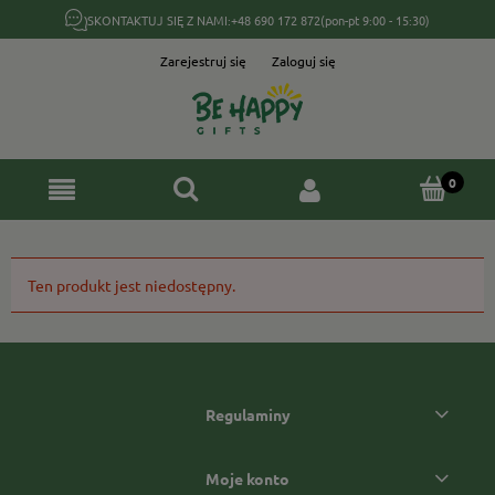
SKONTAKTUJ SIĘ Z NAMI:
+48 690 172 872
(pon-pt 9:00 - 15:30)
Zarejestruj się
Zaloguj się
Ten produkt jest niedostępny.
Regulaminy
Moje konto