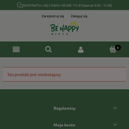
SKONTAKTUJ SIĘ Z NAMI:
+48 690 172 872
(pon-pt 9:00 - 15:30)
Zarejestruj się
Zaloguj się
Ten produkt jest niedostępny.
Regulaminy
Moje konto