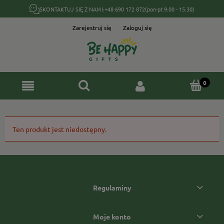
SKONTAKTUJ SIĘ Z NAMI:
+48 690 172 872
(pon-pt 9:00 - 15:30)
Zarejestruj się
Zaloguj się
Ten produkt jest niedostępny.
Regulaminy
Moje konto