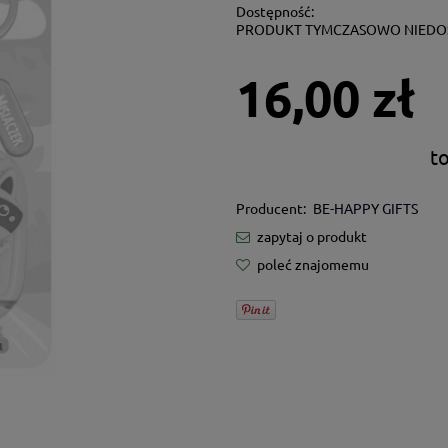
Dostępność:
PRODUKT TYMCZASOWO NIEDO
16,00 zł
t
Producent:
BE-HAPPY GIFTS
zapytaj o produkt
poleć znajomemu