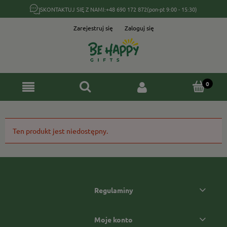
SKONTAKTUJ SIĘ Z NAMI:
+48 690 172 872
(pon-pt 9:00 - 15:30)
Zarejestruj się
Zaloguj się
Ten produkt jest niedostępny.
Regulaminy
Moje konto