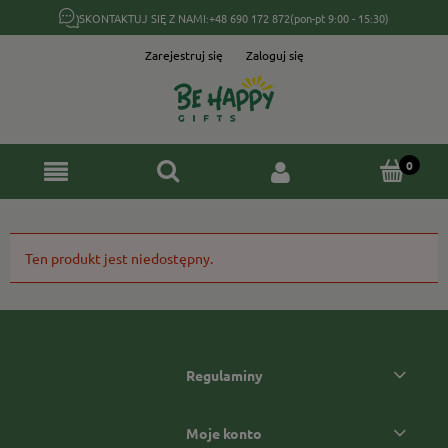
SKONTAKTUJ SIĘ Z NAMI:
+48 690 172 872
(pon-pt 9:00 - 15:30)
Zarejestruj się
Zaloguj się
Ten produkt jest niedostępny.
Regulaminy
Moje konto