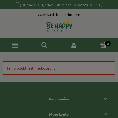
SKONTAKTUJ SIĘ Z NAMI:
+48 690 172 872
(pon-pt 9:00 - 15:30)
Zarejestruj się
Zaloguj się
Ten produkt jest niedostępny.
Regulaminy
Moje konto