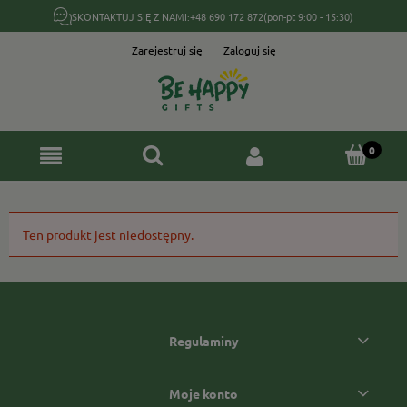
SKONTAKTUJ SIĘ Z NAMI:
+48 690 172 872
(pon-pt 9:00 - 15:30)
Zarejestruj się
Zaloguj się
Ten produkt jest niedostępny.
Regulaminy
Moje konto