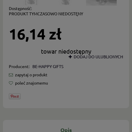
Dostępność:
PRODUKT TYMCZASOWO NIEDOSTĘNY
16,14 zł
towar niedostępny
DODAJ DO ULUBLIONYCH
Producent:
BE-HAPPY GIFTS
zapytaj o produkt
poleć znajomemu
Opis