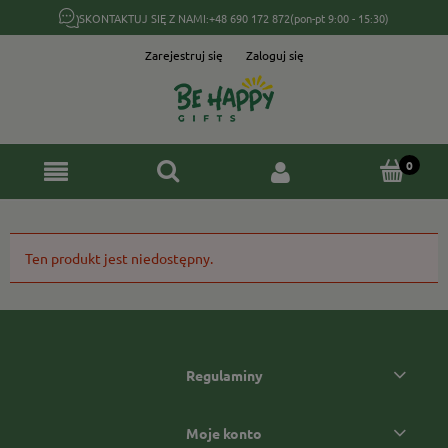
SKONTAKTUJ SIĘ Z NAMI:
+48 690 172 872
(pon-pt 9:00 - 15:30)
Zarejestruj się
Zaloguj się
Ten produkt jest niedostępny.
Regulaminy
Moje konto