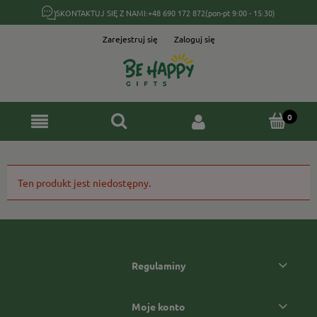
SKONTAKTUJ SIĘ Z NAMI:
+48 690 172 872
(pon-pt 9:00 - 15:30)
Zarejestruj się
Zaloguj się
Ten produkt jest niedostępny.
Regulaminy
Moje konto