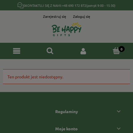
SKONTAKTUJ SIĘ Z NAMI:
+48 690 172 872
(pon-pt 9:00 - 15:30)
Zarejestruj się
Zaloguj się
Ten produkt jest niedostępny.
Regulaminy
Moje konto