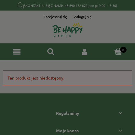
SKONTAKTUJ SIĘ Z NAMI:
+48 690 172 872
(pon-pt 9:00 - 15:30)
Zarejestruj się
Zaloguj się
Ten produkt jest niedostępny.
Regulaminy
Moje konto