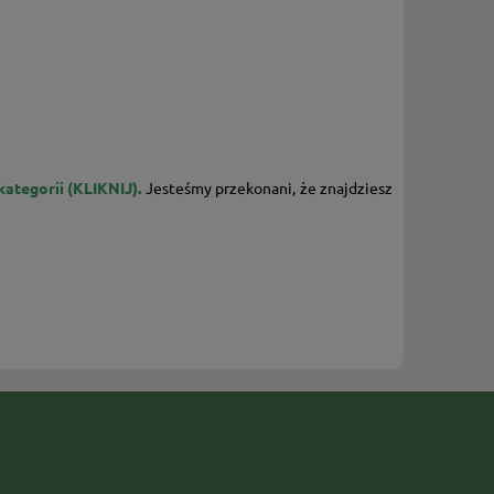
kategorii (KLIKNIJ).
Jesteśmy przekonani, że znajdziesz