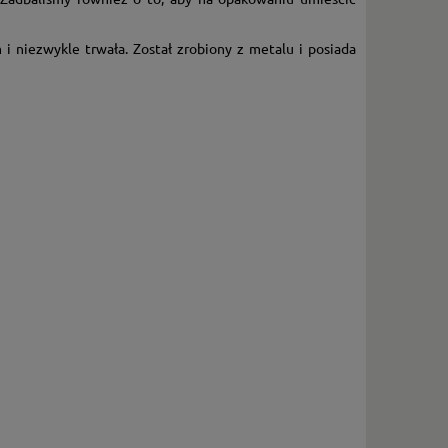
 niezwykle trwała. Został zrobiony z metalu i posiada