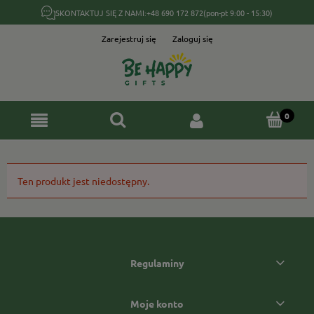
SKONTAKTUJ SIĘ Z NAMI:
+48 690 172 872
(pon-pt 9:00 - 15:30)
Zarejestruj się
Zaloguj się
Ten produkt jest niedostępny.
Regulaminy
Moje konto