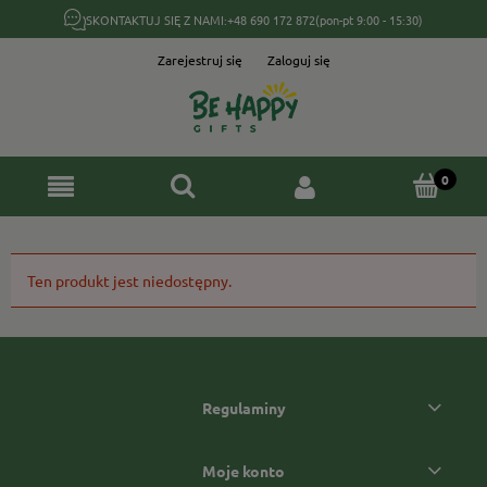
SKONTAKTUJ SIĘ Z NAMI:
+48 690 172 872
(pon-pt 9:00 - 15:30)
Zarejestruj się
Zaloguj się
Ten produkt jest niedostępny.
Regulaminy
Moje konto