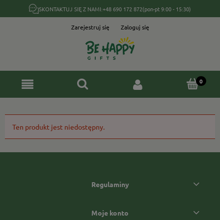
SKONTAKTUJ SIĘ Z NAMI:
+48 690 172 872
(pon-pt 9:00 - 15:30)
Zarejestruj się
Zaloguj się
Ten produkt jest niedostępny.
Regulaminy
Moje konto