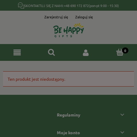
SKONTAKTUJ SIĘ Z NAMI:
+48 690 172 872
(pon-pt 9:00 - 15:30)
Zarejestruj się
Zaloguj się
Ten produkt jest niedostępny.
Regulaminy
Moje konto