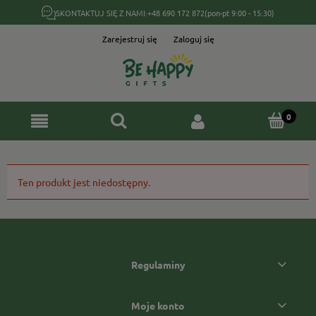
SKONTAKTUJ SIĘ Z NAMI:
+48 690 172 872
(pon-pt 9:00 - 15:30)
Zarejestruj się
Zaloguj się
Ten produkt jest niedostępny.
Regulaminy
Moje konto