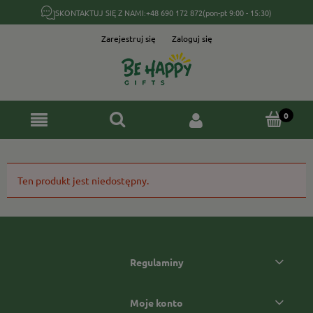
SKONTAKTUJ SIĘ Z NAMI:
+48 690 172 872
(pon-pt 9:00 - 15:30)
Zarejestruj się
Zaloguj się
Ten produkt jest niedostępny.
Regulaminy
Moje konto