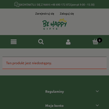
SKONTAKTUJ SIĘ Z NAMI:
+48 690 172 872
(pon-pt 9:00 - 15:30)
Zarejestruj się
Zaloguj się
Ten produkt jest niedostępny.
Regulaminy
Moje konto