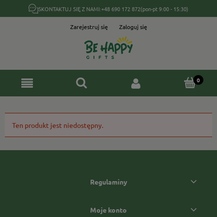
SKONTAKTUJ SIĘ Z NAMI:
+48 690 172 872
(pon-pt 9:00 - 15:30)
Zarejestruj się
Zaloguj się
Ten produkt jest niedostępny.
Regulaminy
Moje konto