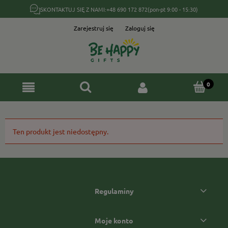
SKONTAKTUJ SIĘ Z NAMI:
+48 690 172 872
(pon-pt 9:00 - 15:30)
Zarejestruj się
Zaloguj się
Ten produkt jest niedostępny.
Regulaminy
Moje konto