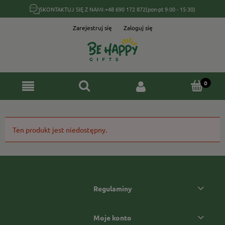
SKONTAKTUJ SIĘ Z NAMI:
+48 690 172 872
(pon-pt 9:00 - 15:30)
Zarejestruj się
Zaloguj się
Ten produkt jest niedostępny.
Regulaminy
Moje konto