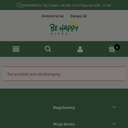
SKONTAKTUJ SIĘ Z NAMI:
+48 690 172 872
(pon-pt 9:00 - 15:30)
Zarejestruj się
Zaloguj się
Ten produkt jest niedostępny.
Regulaminy
Moje konto