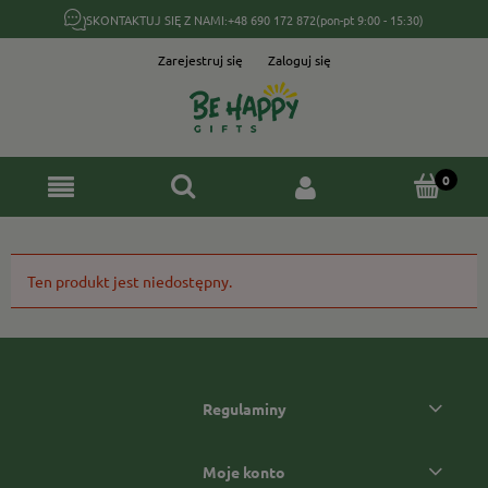
SKONTAKTUJ SIĘ Z NAMI:
+48 690 172 872
(pon-pt 9:00 - 15:30)
Zarejestruj się
Zaloguj się
Ten produkt jest niedostępny.
Regulaminy
Moje konto