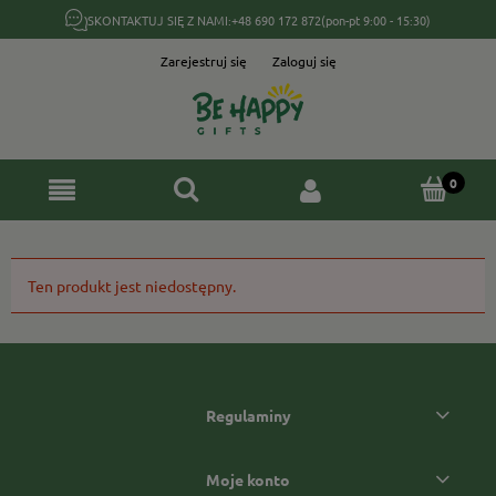
SKONTAKTUJ SIĘ Z NAMI:
+48 690 172 872
(pon-pt 9:00 - 15:30)
Zarejestruj się
Zaloguj się
Ten produkt jest niedostępny.
Regulaminy
Moje konto