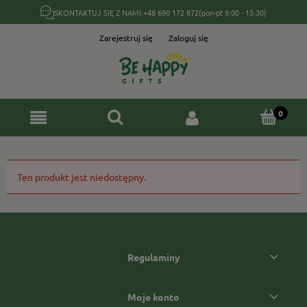
SKONTAKTUJ SIĘ Z NAMI:
+48 690 172 872
(pon-pt 9:00 - 15:30)
Zarejestruj się
Zaloguj się
Ten produkt jest niedostępny.
Regulaminy
Moje konto