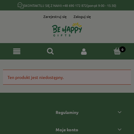
SKONTAKTUJ SIĘ Z NAMI:
+48 690 172 872
(pon-pt 9:00 - 15:30)
Zarejestruj się
Zaloguj się
Ten produkt jest niedostępny.
Regulaminy
Moje konto