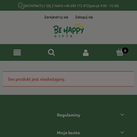
SKONTAKTUJ SIĘ Z NAMI:
+48 690 172 872
(pon-pt 9:00 - 15:30)
Zarejestruj się
Zaloguj się
Ten produkt jest niedostępny.
Regulaminy
Moje konto