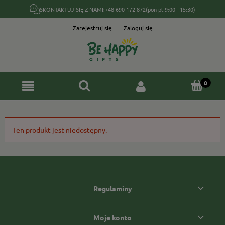
SKONTAKTUJ SIĘ Z NAMI:
+48 690 172 872
(pon-pt 9:00 - 15:30)
Zarejestruj się
Zaloguj się
Ten produkt jest niedostępny.
Regulaminy
Moje konto