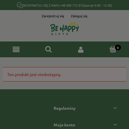
SKONTAKTUJ SIĘ Z NAMI:
+48 690 172 872
(pon-pt 9:00 - 15:30)
Zarejestruj się
Zaloguj się
Ten produkt jest niedostępny.
Regulaminy
Moje konto