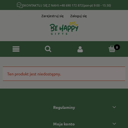
SKONTAKTUJ SIĘ Z NAMI:
+48 690 172 872
(pon-pt 9:00 - 15:30)
Zarejestruj się
Zaloguj się
Ten produkt jest niedostępny.
Regulaminy
Moje konto