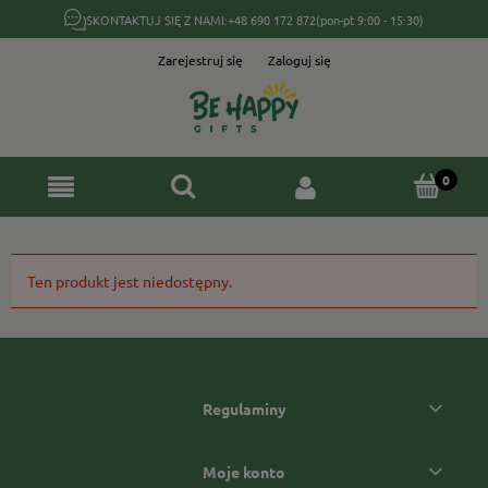
SKONTAKTUJ SIĘ Z NAMI:
+48 690 172 872
(pon-pt 9:00 - 15:30)
Zarejestruj się
Zaloguj się
Ten produkt jest niedostępny.
Regulaminy
Moje konto