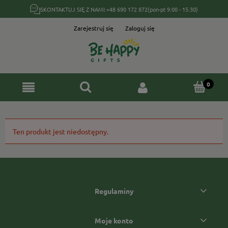
SKONTAKTUJ SIĘ Z NAMI:
+48 690 172 872
(pon-pt 9:00 - 15:30)
Zarejestruj się
Zaloguj się
Ten produkt jest niedostępny.
Regulaminy
Moje konto