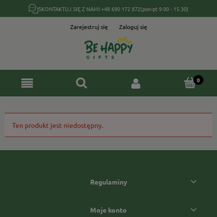
SKONTAKTUJ SIĘ Z NAMI:
+48 690 172 872
(pon-pt 9:00 - 15:30)
Zarejestruj się
Zaloguj się
Ten produkt jest niedostępny.
Regulaminy
Moje konto