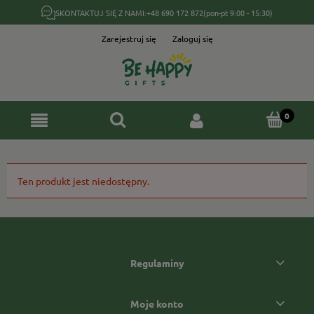
SKONTAKTUJ SIĘ Z NAMI:
+48 690 172 872
(pon-pt 9:00 - 15:30)
Zarejestruj się
Zaloguj się
Ten produkt jest niedostępny.
Regulaminy
Moje konto