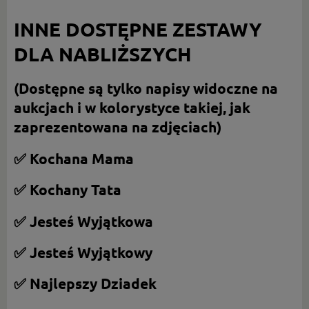
INNE DOSTĘPNE ZESTAWY
DLA NABLIŻSZYCH
(Dostępne są tylko napisy widoczne na
aukcjach i w kolorystyce takiej, jak
zaprezentowana na zdjęciach)
✅ Kochana Mama
✅ Kochany Tata
✅ Jesteś Wyjątkowa
✅ Jesteś Wyjątkowy
✅ Najlepszy Dziadek