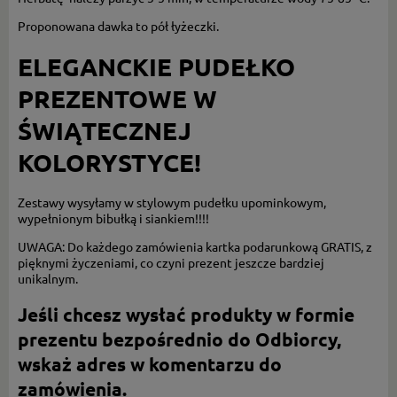
Proponowana dawka to pół łyżeczki.
ELEGANCKIE PUDEŁKO
PREZENTOWE W
ŚWIĄTECZNEJ
KOLORYSTYCE!
Zestawy wysyłamy w stylowym pudełku upominkowym,
wypełnionym bibułką i siankiem!!!!
UWAGA: Do każdego zamówienia kartka podarunkową GRATIS, z
pięknymi życzeniami, co czyni prezent jeszcze bardziej
unikalnym.
Jeśli chcesz wysłać produkty w formie
prezentu bezpośrednio do Odbiorcy,
wskaż adres w komentarzu do
zamówienia.