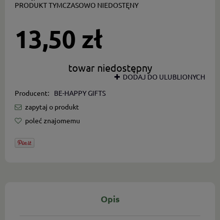
PRODUKT TYMCZASOWO NIEDOSTĘNY
13,50 zł
towar niedostępny
DODAJ DO ULUBLIONYCH
Producent:
BE-HAPPY GIFTS
zapytaj o produkt
poleć znajomemu
Opis