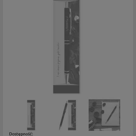
Dostępność: