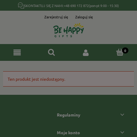
SKONTAKTUJ SIĘ Z NAMI:
+48 690 172 872
(pon-pt 9:00 - 15:30)
Zarejestruj się
Zaloguj się
Ten produkt jest niedostępny.
Regulaminy
Moje konto