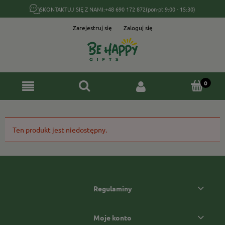
SKONTAKTUJ SIĘ Z NAMI:
+48 690 172 872
(pon-pt 9:00 - 15:30)
Zarejestruj się
Zaloguj się
Ten produkt jest niedostępny.
Regulaminy
Moje konto