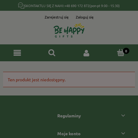
SKONTAKTUJ SIĘ Z NAMI:
+48 690 172 872
(pon-pt 9:00 - 15:30)
Zarejestruj się
Zaloguj się
Ten produkt jest niedostępny.
Regulaminy
Moje konto