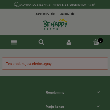
SKONTAKTUJ SIĘ Z NAMI:
+48 690 172 872
(pon-pt 9:00 - 15:30)
Zarejestruj się
Zaloguj się
Ten produkt jest niedostępny.
Regulaminy
Moje konto